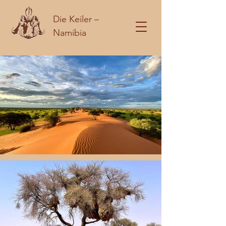
Die Keiler –
Namibia