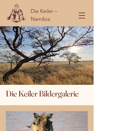
Die Keiler –
Namibia
Die Keiler Bildergalerie